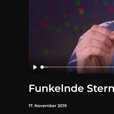
Funkelnde Stern
17. November 2019