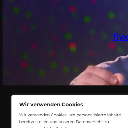
fly
Wir verwenden Cookies
Wir verwenden Cookies, um personalisierte Inhalte
bereitzustellen und unseren Datenverkehr zu