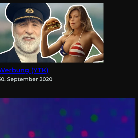
Werbung (YTK)
30. September 2020