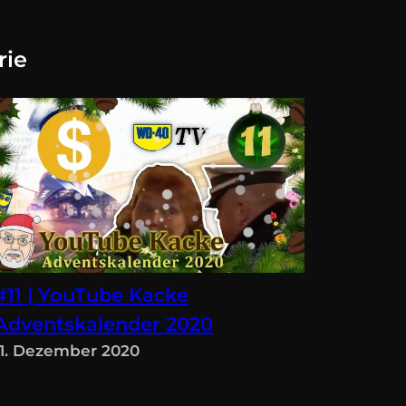
rie
#11 | YouTube Kacke
Adventskalender 2020
11. Dezember 2020