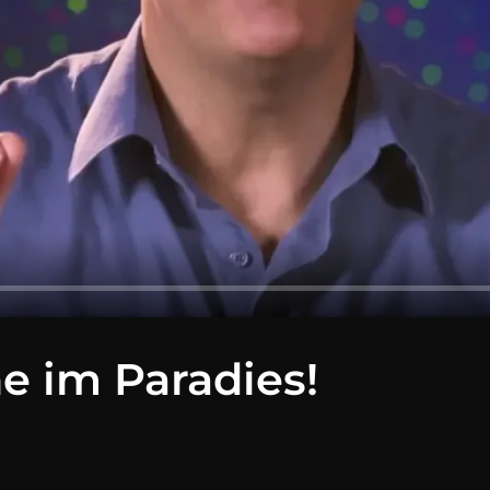
e im Paradies!