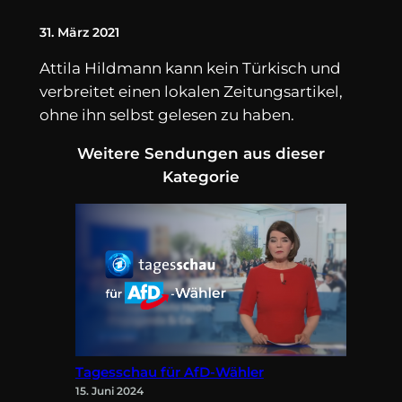
31. März 2021
Attila Hildmann kann kein Türkisch und
verbreitet einen lokalen Zeitungsartikel,
ohne ihn selbst gelesen zu haben.
Weitere Sendungen aus dieser
Kategorie
Tagesschau für AfD-Wähler
15. Juni 2024