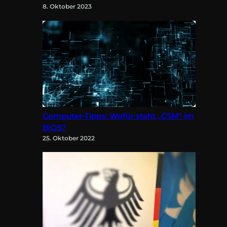
8. Oktober 2023
Computer-Tipps: Wofür steht „CSM“ im
BIOS?
25. Oktober 2022