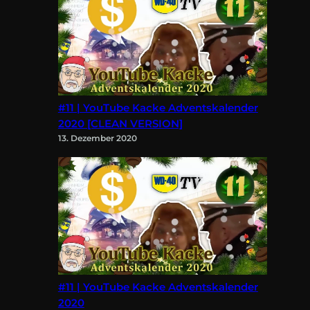
#11 | YouTube Kacke Adventskalender
2020 [CLEAN VERSION]
13. Dezember 2020
#11 | YouTube Kacke Adventskalender
2020