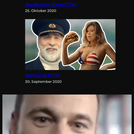
Nordkorea (Doku YTK)
25. Oktober 2020
Werbung (YTK)
30. September 2020