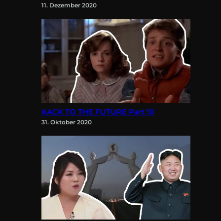
11. Dezember 2020
KACK TO THE FUTURE Part 10
31. Oktober 2020