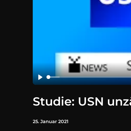
Studie: USN unz
25. Januar 2021