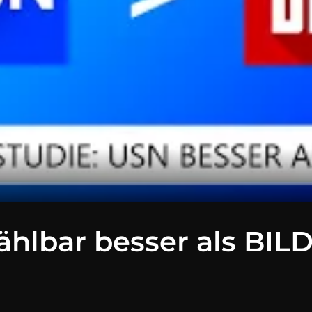
ählbar besser als BIL