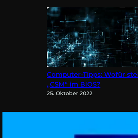
Computer-Tipps: Wofür ste
„CSM“ im BIOS?
25. Oktober 2022