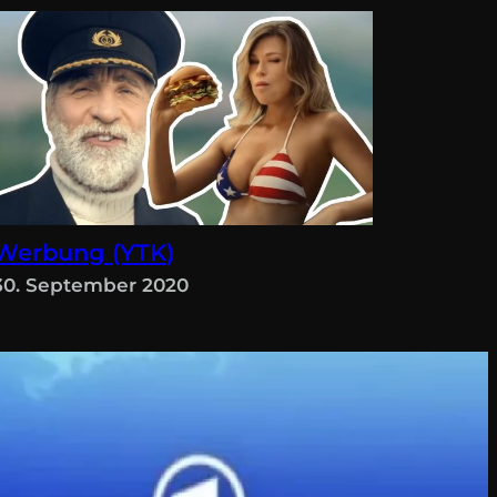
Werbung (YTK)
30. September 2020