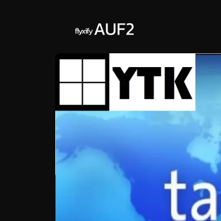
Zum
Inhalt
springen