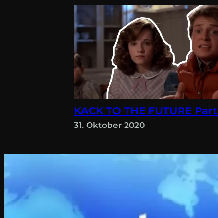
KACK TO THE FUTURE Part
31. Oktober 2020