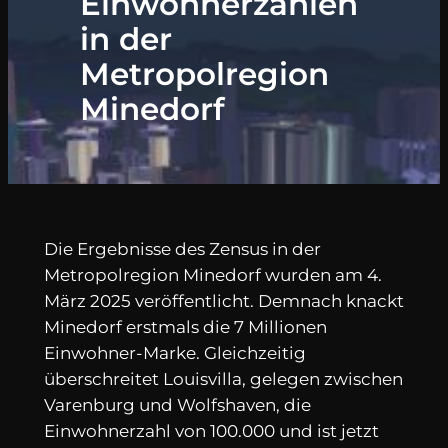
Einwohnerzahlen
in der
Metropolregion
Minedorf
Die Ergebnisse des Zensus in der
Metropolregion Minedorf wurden am 4.
März 2025 veröffentlicht. Demnach knackt
Minedorf erstmals die 7 Millionen
Einwohner-Marke. Gleichzeitig
überschreitet Louisvilla, gelegen zwischen
Varenburg und Wolfshaven, die
Einwohnerzahl von 100.000 und ist jetzt