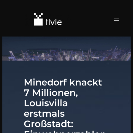
Minedorf knackt
7 Millionen,
Louisvilla
erstmals
Großstadt: