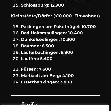
Schlossburg: 12.900
Kleinstädte/Dörfer (<10.000 Einwohner)
Packingen am Pakethügel: 10.700
Bad Haltsmaulingen: 10.400
Dunkelseelingen: 10.300
Baumen: 6.500
Lauterbachingen: 5.800
Lauffen: 5.400
Füssen: 7.600
Marbach am Berg: 4.100
Ersatzbankingen: 3.800