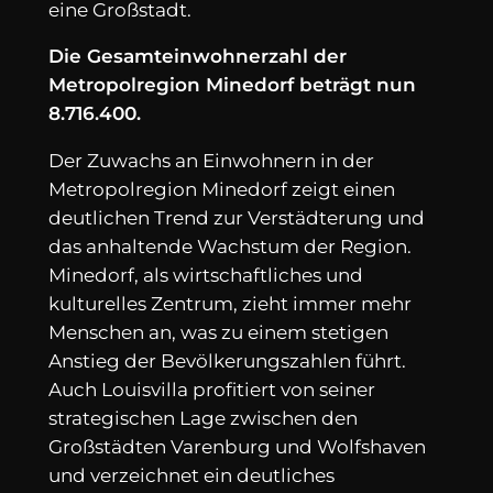
eine Großstadt.
Die Gesamteinwohnerzahl der
Metropolregion Minedorf beträgt nun
8.716.400.
Der Zuwachs an Einwohnern in der
Metropolregion Minedorf zeigt einen
deutlichen Trend zur Verstädterung und
das anhaltende Wachstum der Region.
Minedorf, als wirtschaftliches und
kulturelles Zentrum, zieht immer mehr
Menschen an, was zu einem stetigen
Anstieg der Bevölkerungszahlen führt.
Auch Louisvilla profitiert von seiner
strategischen Lage zwischen den
Großstädten Varenburg und Wolfshaven
und verzeichnet ein deutliches