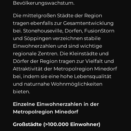
Bevölkerungswachstum.
Die mittelgroßen Städte der Region
tragen ebenfalls zur Gesamtentwicklung
bei. Stonehouseville, Dorfen, FusionStorn
und Söppingen verzeichnen stabile
Einwohnerzahlen und sind wichtige
regionale Zentren. Die Kleinstädte und
Dörfer der Region tragen zur Vielfalt und
Attraktivität der Metropolregion Minedorf
bei, indem sie eine hohe Lebensqualität
und naturnahe Wohnmöglichkeiten
bieten.
Einzelne Einwohnerzahlen in der
Metropolregion Minedorf
Großstädte (>100.000 Einwohner)