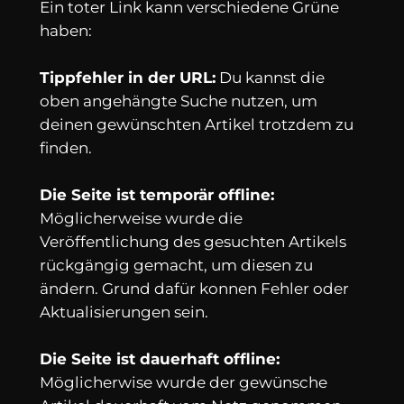
Ein toter Link kann verschiedene Grüne
haben:
Tippfehler in der URL:
Du kannst die
oben angehängte Suche nutzen, um
deinen gewünschten Artikel trotzdem zu
finden.
Die Seite ist temporär offline:
Möglicherweise wurde die
Veröffentlichung des gesuchten Artikels
rückgängig gemacht, um diesen zu
ändern. Grund dafür konnen Fehler oder
Aktualisierungen sein.
Die Seite ist dauerhaft offline:
Möglicherwise wurde der gewünsche