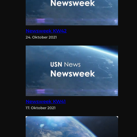
Newsweek KW42
24. Oktober 2021
Newsweek KW41
17. Oktober 2021