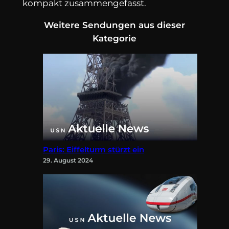
kompakt zusammengefasst.
Weitere Sendungen aus dieser
Kategorie
Paris: Eiffelturm stürzt ein
29. August 2024