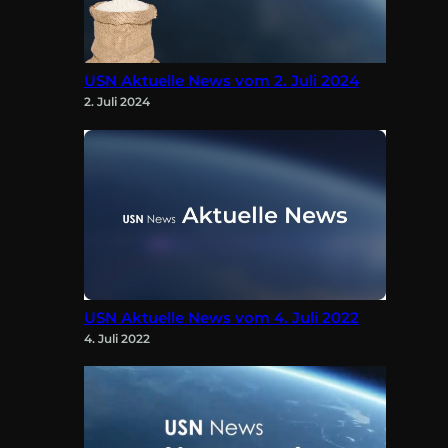
USN Aktuelle News vom 2. Juli 2024
2. Juli 2024
USN Aktuelle News vom 4. Juli 2022
4. Juli 2022