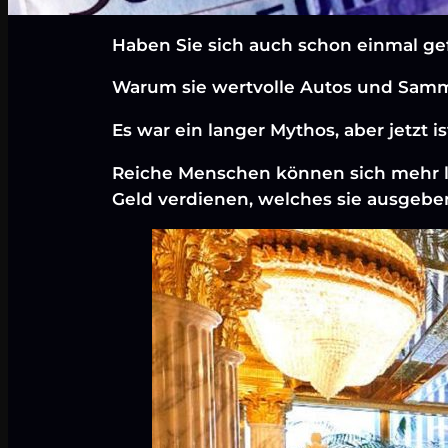
Haben Sie sich auch schon einmal ge
Warum sie wertvolle Autos und Samm
Es war ein langer Mythos, aber jetzt is
Reiche Menschen können sich mehr l
Geld verdienen, welches sie ausgeb