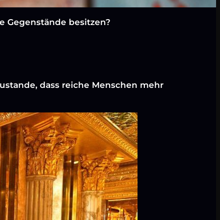
ure Gegenstände besitzen?
ustande, dass reiche Menschen mehr