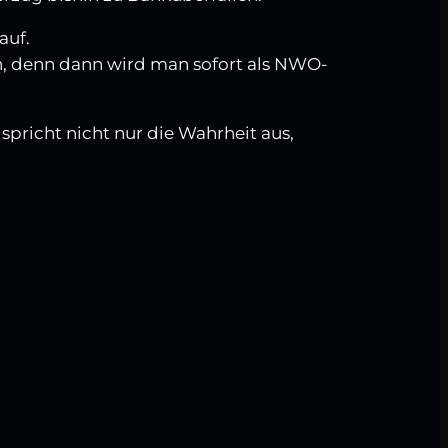
auf.
n, denn dann wird man sofort als NWO-
 spricht nicht nur die Wahrheit aus,