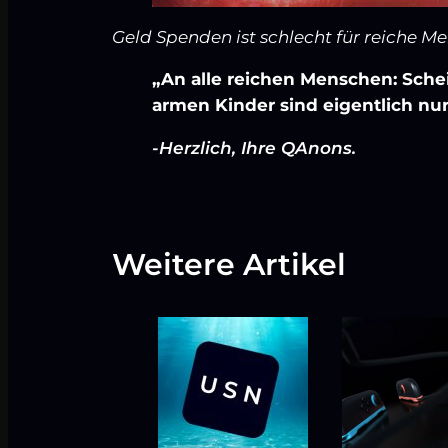
Geld Spenden ist schlecht für reiche M
,,An alle reichen Menschen: Sche
armen Kinder sind eigentlich nu
-Herzlich, Ihre QAnons.
Weitere Artikel