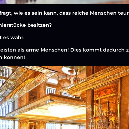
fragt, wie es sein kann, dass reiche Menschen te
lerstücke besitzen?
t es wahr:
eisten als arme Menschen! Dies kommt dadurch z
en können!