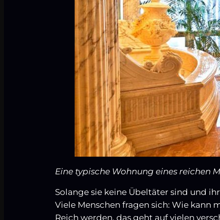
Eine typische Wohnung eines reichen 
Solange sie keine Übeltäter sind und ih
Viele Menschen fragen sich: Wie kann 
Reich werden, das geht auf vielen vers