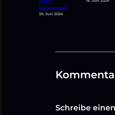
19. Juni 2024
nicht
verwechseln.
20. Juni 2024
Kommenta
Schreibe ein